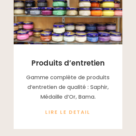
Produits d’entretien
Gamme complète de produits
d’entretien de qualité : Saphir,
Médaille d’Or, Bama.
LIRE LE DETAIL