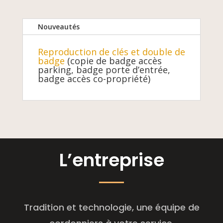
Nouveautés
Reproduction de clés et double de
badge
(copie de badge accès
parking, badge porte d’entrée,
badge accès co-propriété)
L’entreprise
Tradition et technologie, une équipe de