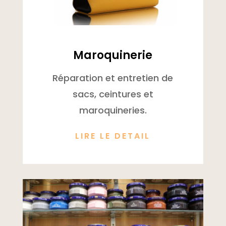
Maroquinerie
Réparation et entretien de
sacs, ceintures et
maroquineries.
LIRE LE DETAIL