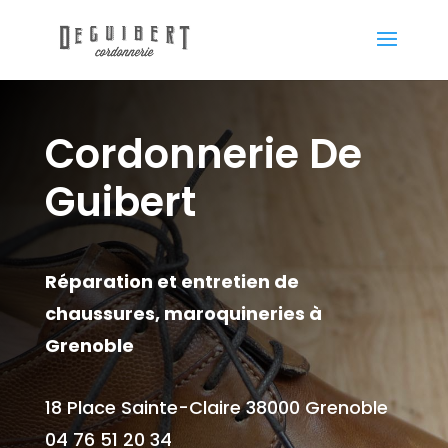
Cordonnerie De
Guibert
Réparation et entretien de
chaussures, maroquineries à
Grenoble
18 Place Sainte-Claire 38000 Grenoble
04 76 51 20 34