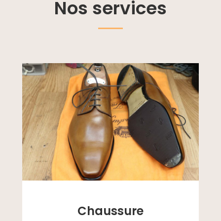
Nos services
Chaussure