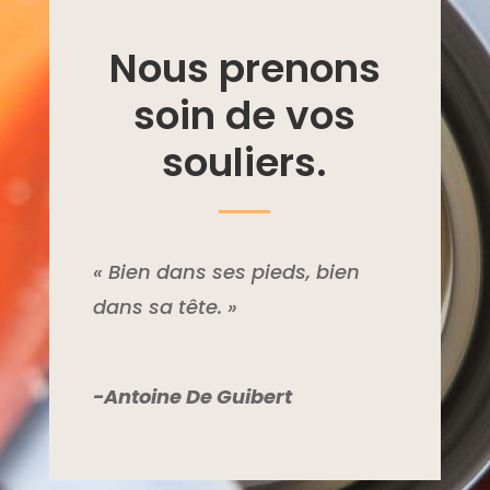
Nous prenons
soin de vos
souliers.
« Bien dans ses pieds, bien
dans sa tête. »
-Antoine De Guibert