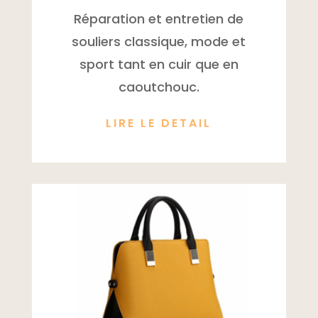
Réparation et entretien de
souliers classique, mode et
sport tant en cuir que en
caoutchouc.
LIRE LE DETAIL