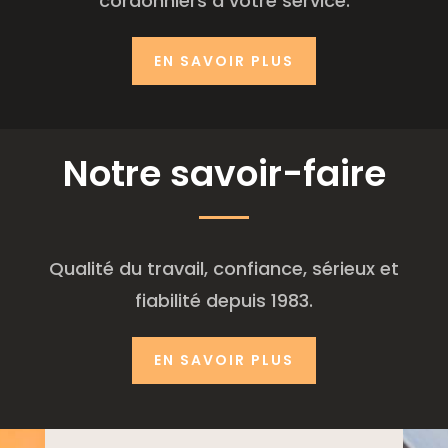
cordonniers à votre service.
EN SAVOIR PLUS
Notre savoir-faire
Qualité du travail, confiance, sérieux et
fiabilité depuis 1983.
EN SAVOIR PLUS