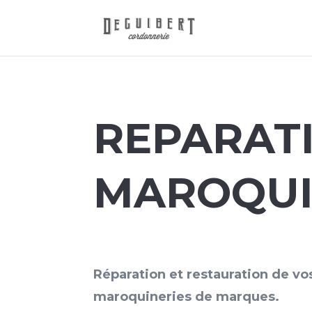
REPARAT
MAROQUI
Réparation et restauration de vos
maroquineries de marques.