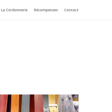
La Cordonnerie
Récompenses
Contact