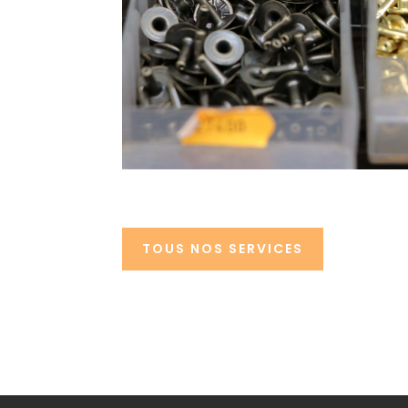
TOUS NOS SERVICES