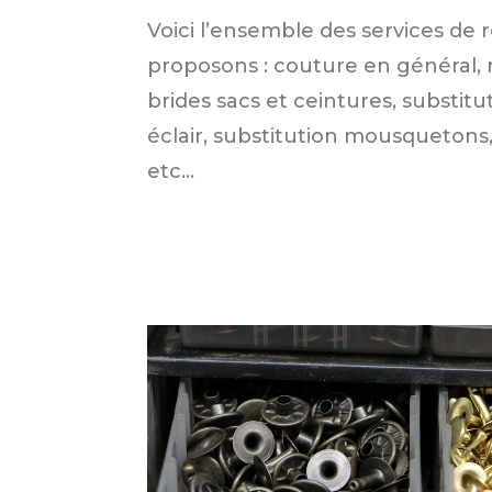
Voici l’ensemble des services de
proposons : couture en général,
brides sacs et ceintures, substit
éclair, substitution mousquetons, 
etc…